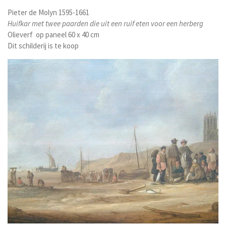
Pieter de Molyn 1595-1661
Huifkar met twee paarden die uit een ruif eten voor een herberg
Olieverf op paneel 60 x 40 cm
Dit schilderij is te koop