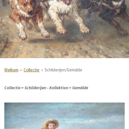
Welkom
»
Collectie
»
Schilderijen/Gemälde
Collectie > Schilderijen - Kollektion > Gemälde