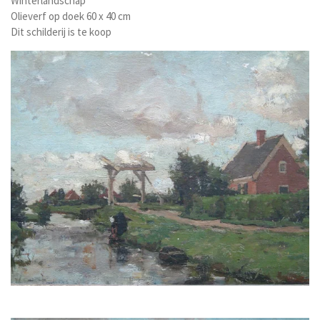
Winterlandschap
Olieverf op doek 60 x 40 cm
Dit schilderij is te koop