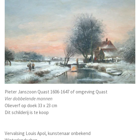
Pieter Janszoon Quast 1606-1647 of omgeving Quast
Vier dobbelende mannen
Olieverf op doek 33 x 23 cm
Dit schilderij is te koop
Vervalsing Louis Apol, kunstenaar onbekend