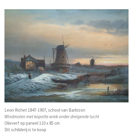
Leon Richet 1847-1907, school van Barbizon
Windmolen met kapotte wiek onder dreigende lucht
Olieverf op paneel 110 x 85 cm
Dit schilderij is te koop