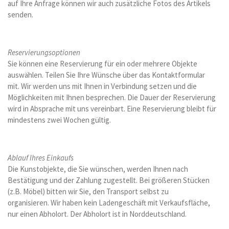
auf Ihre Anfrage können wir auch zusätzliche Fotos des Artikels
senden.
Reservierungsoptionen
Sie können eine Reservierung für ein oder mehrere Objekte
auswählen. Teilen Sie Ihre Wünsche über das Kontaktformular
mit. Wir werden uns mit Ihnen in Verbindung setzen und die
Möglichkeiten mit Ihnen besprechen. Die Dauer der Reservierung
wird in Absprache mit uns vereinbart. Eine Reservierung bleibt für
mindestens zwei Wochen gültig.
Ablauf Ihres Einkaufs
Die Kunstobjekte, die Sie wünschen, werden Ihnen nach
Bestätigung und der Zahlung zugestellt. Bei größeren Stücken
(z.B. Möbel) bitten wir Sie, den Transport selbst zu
organisieren. Wir haben kein Ladengeschäft mit Verkaufsfläche,
nur einen Abholort. Der Abholort ist in Norddeutschland.