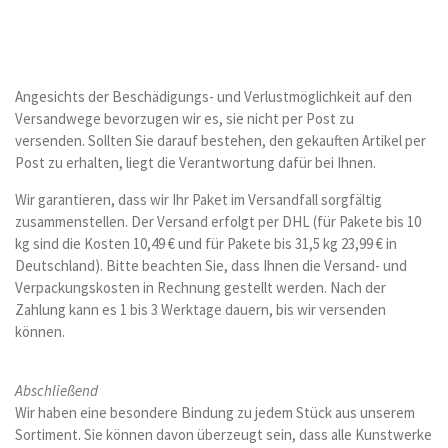
Angesichts der Beschädigungs- und Verlustmöglichkeit auf den
Versandwege bevorzugen wir es, sie nicht per Post zu
versenden. Sollten Sie darauf bestehen, den gekauften Artikel per
Post zu erhalten, liegt die Verantwortung dafür bei Ihnen.
Wir garantieren, dass wir Ihr Paket im Versandfall sorgfältig
zusammenstellen. Der Versand erfolgt per DHL (für Pakete bis 10
kg sind die Kosten 10,49 € und für Pakete bis 31,5 kg 23,99 € in
Deutschland). Bitte beachten Sie, dass Ihnen die Versand- und
Verpackungskosten in Rechnung gestellt werden. Nach der
Zahlung kann es 1 bis 3 Werktage dauern, bis wir versenden
können.
Abschließend
Wir haben eine besondere Bindung zu jedem Stück aus unserem
Sortiment. Sie können davon überzeugt sein, dass alle Kunstwerke