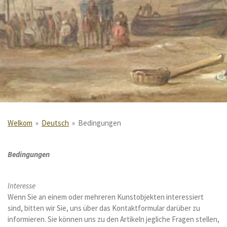
Welkom
»
Deutsch
»
Bedingungen
Bedingungen
Interesse
Wenn Sie an einem oder mehreren Kunstobjekten interessiert
sind, bitten wir Sie, uns über das Kontaktformular darüber zu
informieren. Sie können uns zu den Artikeln jegliche Fragen stellen,