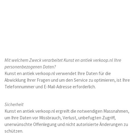
Mit welchem Zweck verarbeitet Kunst en antiek verkoop.nl Ihre
personenbezogenen Daten?
Kunst en antiek verkoop.nl verwendet Ihre Daten für die
Abwicklung Ihrer Fragen und um den Service zu optimieren, ist Ihre
Telefonnummer und E-Mail-Adresse erforderlich.
Sicherheit
Kunst en antiek verkoop.nl ergreift die notwendigen Massnahmen,
um Ihre Daten vor Missbrauch, Verlust, unbefugten Zugriff,
unerwünschte Offenlegung und nicht autorisierte Änderungen zu
schützen.