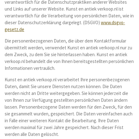
verantwortlich für die Datenschutzpraktiken anderer Websites
und Links auf unserer Website. Kunst en antiek verkoop.nl ist
verantwortlich für die Verarbeitung von persönlichen Daten, wie in
dieser Datenschutzerklärung dargelegt. (DSGVO)
www.dsgvo-
gesetz.de
Die personenbezogenen Daten, die über dem Kontaktformular
übermittelt werden, verwendet Kunst en antiek verkoop.nl nur zu
dem Zweck, zu dem Sie sie hinterlassen haben. Kunst en antiek
verkoop.nl behandelt die von Ihnen bereitsgestellten persönlichen
Informationen vertraulich.
Kunst en antiek verkoop.nl verarbeitet Ihre personenbezogenen
Daten, damit Sie unsere Diensten nutzen können. Die Daten
werden nicht an Dritte weitergegeben. Sie können jederzeit die
von Ihnen zur Verfügung gestellten persönlichen Daten ändern
lassen. Personenbezogene Daten werden für den Zweck, für den
sie gesammelt wurden, gespeichert. Die Daten vereinfachen auch
in Falle einer weiteren Kontakt die Bearbeitung. Ihre Daten
werden maximal für zwei Jahre gespeichert. Nach dieser Frist
werden alle Daten gelöscht.