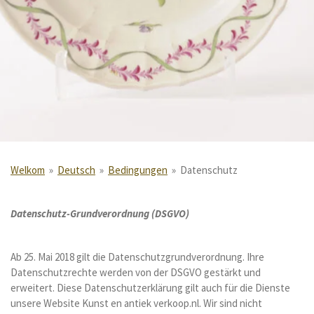
Welkom
»
Deutsch
»
Bedingungen
»
Datenschutz
Datenschutz-Grundverordnung (DSGVO)
Ab 25. Mai 2018 gilt die Datenschutzgrundverordnung. Ihre
Datenschutzrechte werden von der DSGVO gestärkt und
erweitert. Diese Datenschutzerklärung gilt auch für die Dienste
unsere Website Kunst en antiek verkoop.nl. Wir sind nicht